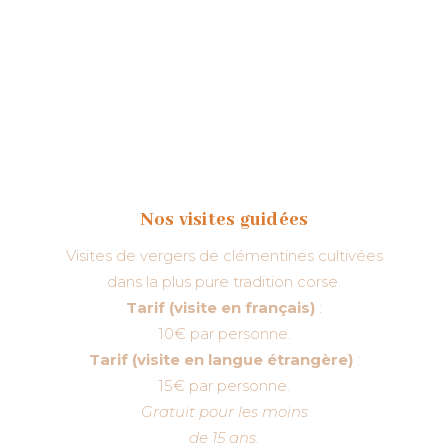
Nos visites guidées
Visites de vergers de clémentines cultivées
dans la plus pure tradition corse.
Tarif (visite en français)
:
10€ par personne.
Tarif (visite en langue étrangère)
:
15€ par personne.
Gratuit pour les moins
de 15 ans.