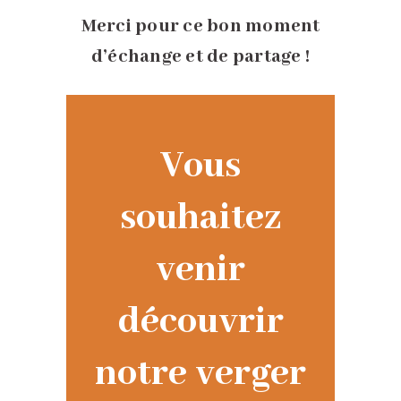
Merci pour ce bon moment
d’échange et de partage !
Vous
souhaitez
venir
découvrir
notre verger