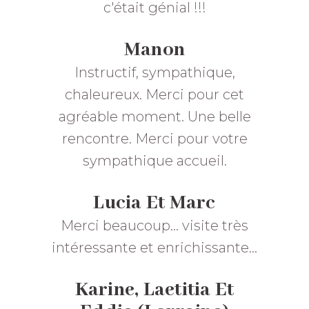
c'était génial !!!
Manon
Instructif, sympathique,
chaleureux. Merci pour cet
agréable moment. Une belle
rencontre. Merci pour votre
sympathique accueil.
Lucia Et Marc
Merci beaucoup... visite très
intéressante et enrichissante...
Karine, Laetitia Et