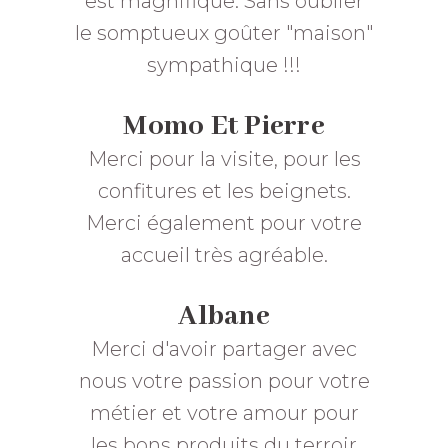
est magnifique. Sans oublier
le somptueux goûter "maison"
sympathique !!!
Momo Et Pierre
Merci pour la visite, pour les
confitures et les beignets.
Merci également pour votre
accueil très agréable.
Albane
Merci d'avoir partager avec
nous votre passion pour votre
métier et votre amour pour
les bons produits du terroir