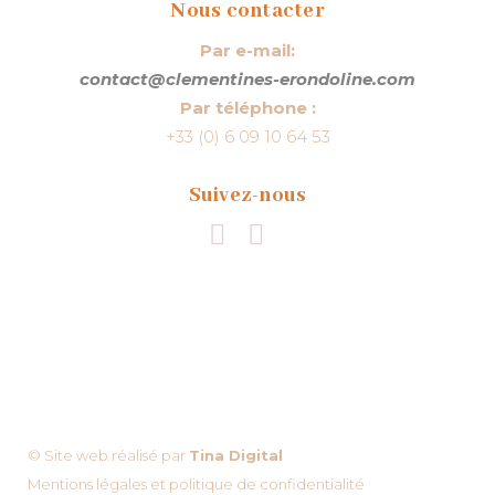
Nous contacter
Par e-mail:
contact@clementines-erondoline.com
Par téléphone :
+33 (0) 6 09 10 64 53
Suivez-nous
© Site web réalisé par
Tina Digital
Mentions légales et politique de confidentialité