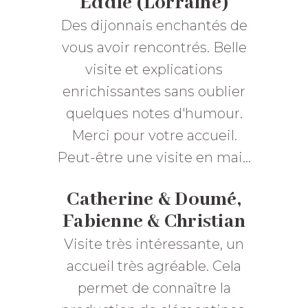
Eddie (Lorraine)
Des dijonnais enchantés de
vous avoir rencontrés. Belle
visite et explications
enrichissantes sans oublier
quelques notes d'humour.
Merci pour votre accueil.
Peut-être une visite en mai...
Catherine & Doumé,
Fabienne & Christian
Visite très intéressante, un
accueil très agréable. Cela
permet de connaître la