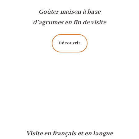
Goûter maison à base
d’agrumes en fin de visite
Découvrir
Visite en français et en langue