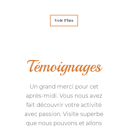
Voir Plus
Témoignages
Un grand merci pour cet
après-midi. Vous nous avez
fait découvrir votre activité
avec passion. Visite superbe
que nous pouvons et allons