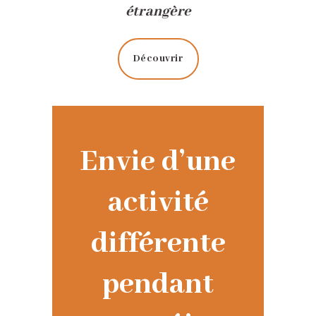
étrangère
Découvrir
Envie d’une
activité
différente
pendant