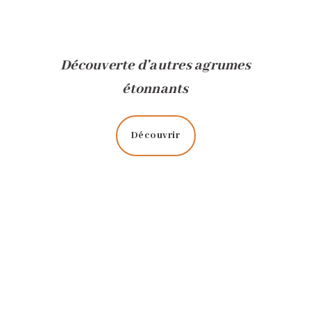
Découverte d’autres agrumes
étonnants
Découvrir