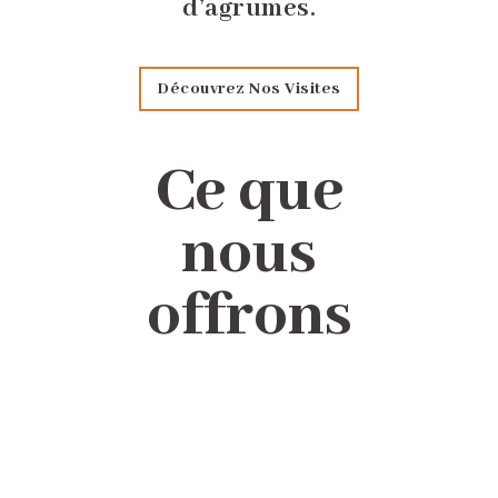
d’agrumes.
Découvrez Nos Visites
Ce que
nous
offrons