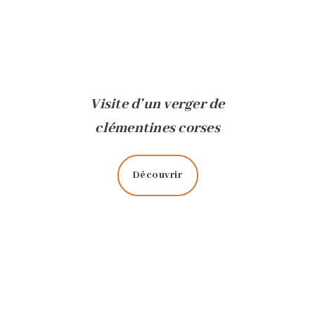
Visite d’un verger de
clémentines corses
Découvrir