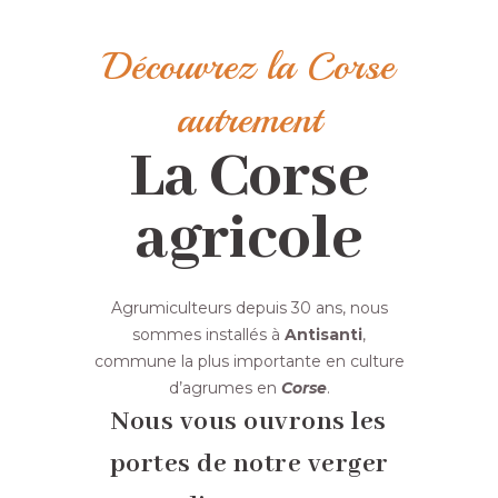
Découvrez la Corse
autrement
La Corse
agricole
Agrumiculteurs depuis 30 ans, nous
sommes installés à
Antisanti
,
commune la plus importante en culture
d’agrumes en
Corse
.
Nous vous ouvrons les
portes de notre verger