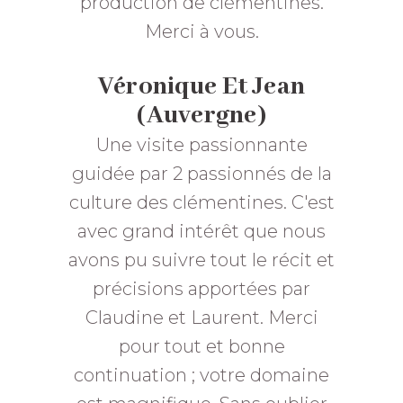
production de clémentines.
Merci à vous.
Véronique Et Jean
(Auvergne)
Une visite passionnante
guidée par 2 passionnés de la
culture des clémentines. C'est
avec grand intérêt que nous
avons pu suivre tout le récit et
précisions apportées par
Claudine et Laurent. Merci
pour tout et bonne
continuation ; votre domaine