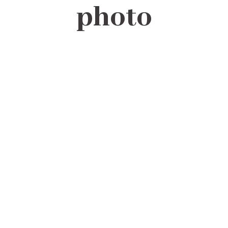
photo