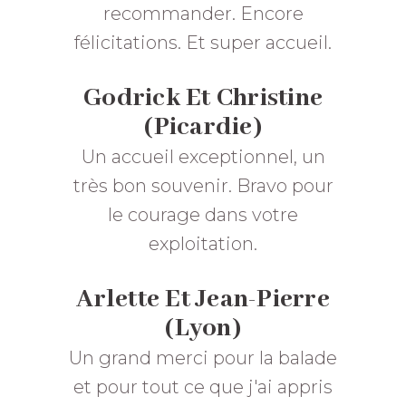
recommander. Encore
félicitations. Et super accueil.
Godrick Et Christine
(Picardie)
Un accueil exceptionnel, un
très bon souvenir. Bravo pour
le courage dans votre
exploitation.
Arlette Et Jean-Pierre
(Lyon)
Un grand merci pour la balade
et pour tout ce que j'ai appris