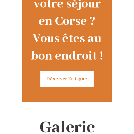
votre séjour
en Corse ?
Vous êtes au
bon endroit !
Réserver En Ligne
Galerie