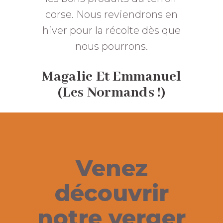
corse. Nous reviendrons en
hiver pour la récolte dès que
nous pourrons.
Magalie Et Emmanuel
(les Normands !)
Venez
découvrir
notre verger